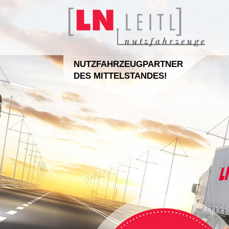
NUTZFAHRZEUGPARTNER
DES MITTELSTANDES!