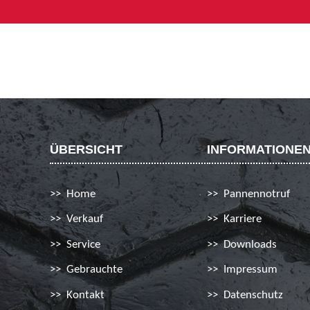
ÜBERSICHT
INFORMATIONE
Home
Pannennotruf
Verkauf
Karriere
Service
Downloads
Gebrauchte
Impressum
Kontakt
Datenschutz