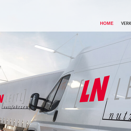
HOME
VER