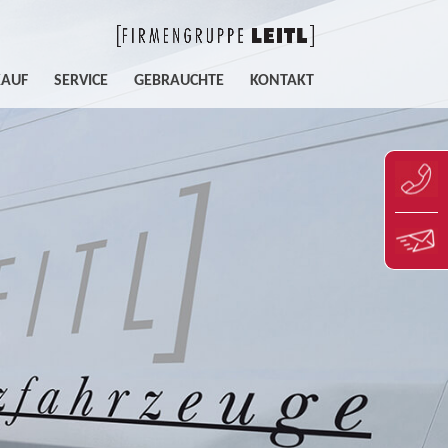
KAUF
SERVICE
GEBRAUCHTE
KONTAKT