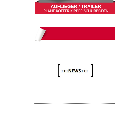
AUFLIEGER / TRAILER
PLANE KOFFER KIPPER SCHUBBODEN