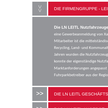
DIE FIRMENGRUPPE - LE
Die LN LEITL Nutzfahrzeu
eine Gewerbeanmeldung von Xave
Mitarbeiter ist die mittelständ
Recycling, Land- und Kommunalt
Jahren wurden die Nutzfahrzeug
konnte der eigenständige Nutzfa
Marktanforderungen angepasst
Fuhrparkbetreiber aus der Regio
DIE LN LEITL GESCHÄFT