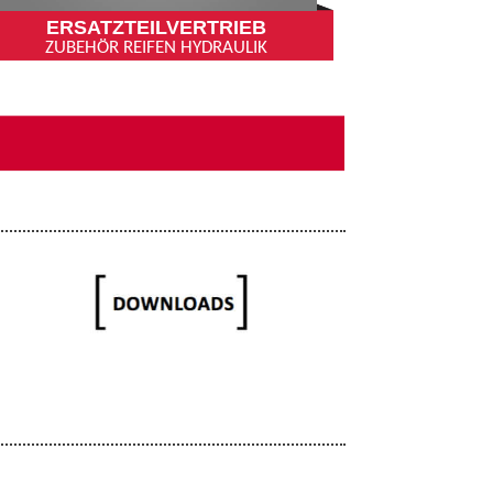
ERSATZTEILVERTRIEB
ZUBEHÖR REIFEN HYDRAULIK