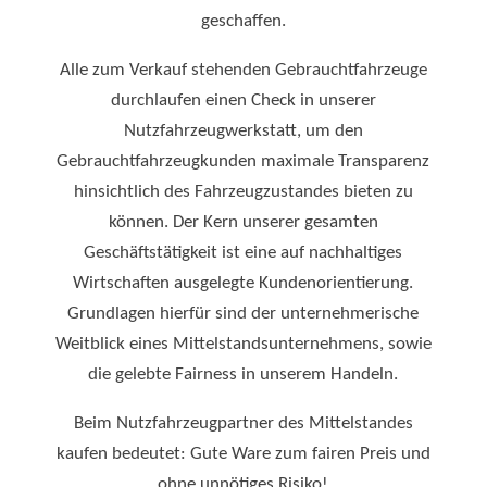
geschaffen.
Alle zum Verkauf stehenden Gebrauchtfahrzeuge
durchlaufen einen Check in unserer
Nutzfahrzeugwerkstatt, um den
Gebrauchtfahrzeugkunden maximale Transparenz
hinsichtlich des Fahrzeugzustandes bieten zu
können. Der Kern unserer gesamten
Geschäftstätigkeit ist eine auf nachhaltiges
Wirtschaften ausgelegte Kundenorientierung.
Grundlagen hierfür sind der unternehmerische
Weitblick eines Mittelstandsunternehmens, sowie
die gelebte Fairness in unserem Handeln.
Beim Nutzfahrzeugpartner des Mittelstandes
kaufen bedeutet: Gute Ware zum fairen Preis und
ohne unnötiges Risiko!