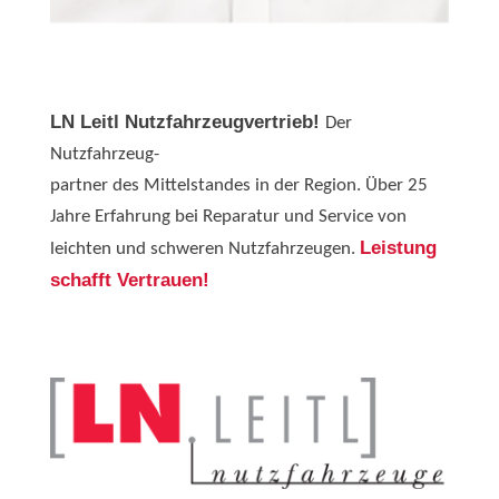
LN Leitl Nutzfahrzeugvertrieb!
Der
Nutzfahrzeug-
partner des Mittelstandes in der Region. Über 25
Jahre Erfahrung bei Reparatur und Service von
Leistung
leichten und schweren Nutzfahrzeugen.
schafft Vertrauen!