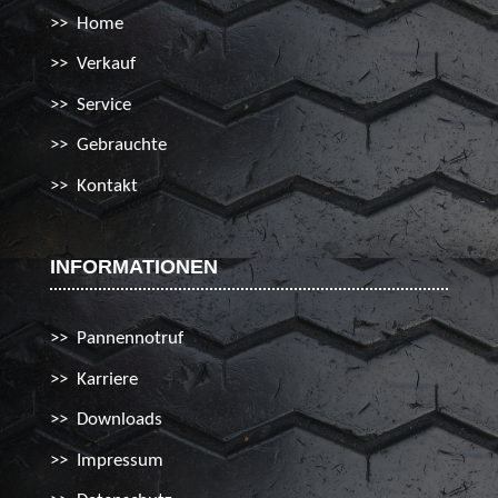
Home
Verkauf
Service
Gebrauchte
Kontakt
INFORMATIONEN
Pannennotruf
Karriere
Downloads
Impressum