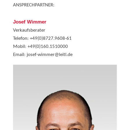
ANSPRECHPARTNER:
Josef Wimmer
Verkaufsberater
Telefon:
+49(0)8727.9608-61
Mobil:
+49(0)160.1510000
Email:
josef-wimmer@leitl.de