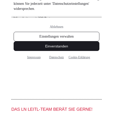
DAS LN LEITL-TEAM BERÄT SIE GERNE!