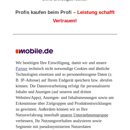
Profis kaufen beim Profi –
Leistung schafft
Vertrauen!