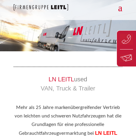
LN LEITL
used
VAN, Truck & Trailer
Mehr als 25 Jahre markenübergreifender Vertrieb
von leichten und schweren Nutzfahrzeugen hat die
Grundlagen für eine professionelle
LN LEITL
Gebrauchtfahrzeugvermarktung bei