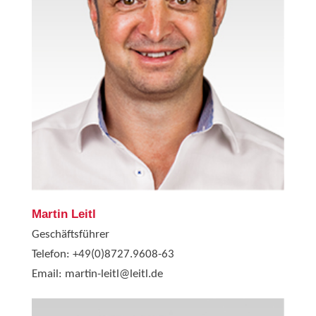
Martin Leitl
Geschäftsführer
Telefon:
+49(0)8727.9608-63
Email:
martin-leitl@leitl.de